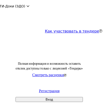
ТИ-Доки (ЭДО)
Как участвовать в тендере
Полная информация и возможность оставить
отклик доступны только с лицензией «Тендеры»
Смотреть расценки
Регистрация
Вход