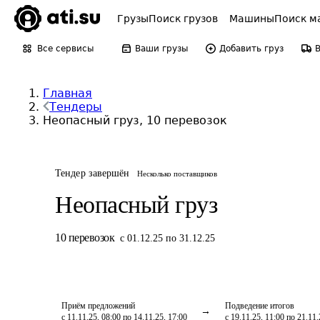
Грузы
Поиск грузов
Машины
Поиск м
Все сервисы
Ваши грузы
Добавить груз
Главная
Тендеры
Неопасный груз, 10 перевозок
Тендер завершён
Несколько поставщиков
Неопасный груз
10
перевозок
с 01.12.25 по 31.12.25
Приём предложений
Подведение итогов
с 11.11.25, 08:00 по 14.11.25, 17:00
с 19.11.25, 11:00 по 21.11.