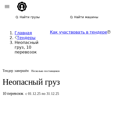
Найти грузы
Найти машины
Как участвовать в тендере
Главная
Тендеры
Неопасный
груз, 10
перевозок
Тендер завершён
Несколько поставщиков
Неопасный груз
10
перевозок
с 01.12.25 по 31.12.25