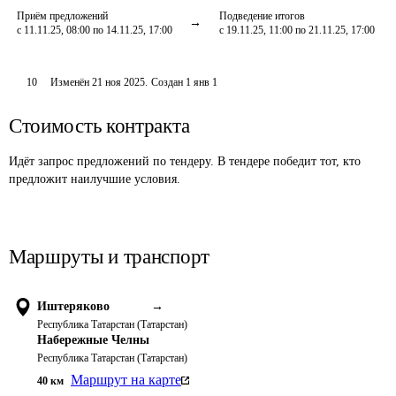
Приём предложений
Подведение итогов
с 11.11.25, 08:00 по 14.11.25, 17:00
с 19.11.25, 11:00 по 21.11.25, 17:00
10
Изменён
21 ноя 2025
.
Создан
1 янв 1
Стоимость контракта
Идёт запрос предложений по тендеру. В тендере победит тот, кто
предложит наилучшие условия.
Маршруты и транспорт
Иштеряково
→
Республика Татарстан (Татарстан)
Набережные Челны
Республика Татарстан (Татарстан)
Маршрут на карте
40
км