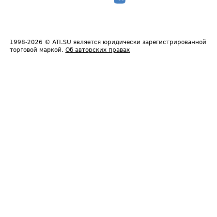
1998-2026
© ATI.SU является юридически зарегистрированной
торговой маркой.
Об авторских правах