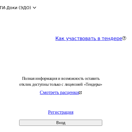
ТИ-Доки (ЭДО)
Как участвовать в тендере
Полная информация и возможность оставить
отклик доступны только с лицензией «Тендеры»
Смотреть расценки
Регистрация
Вход