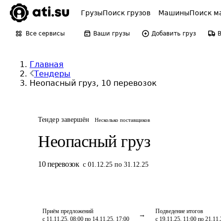
Грузы
Поиск грузов
Машины
Поиск м
Все сервисы
Ваши грузы
Добавить груз
Главная
Тендеры
Неопасный груз, 10 перевозок
Тендер завершён
Несколько поставщиков
Неопасный груз
10
перевозок
с 01.12.25 по 31.12.25
Приём предложений
Подведение итогов
с 11.11.25, 08:00 по 14.11.25, 17:00
с 19.11.25, 11:00 по 21.11.