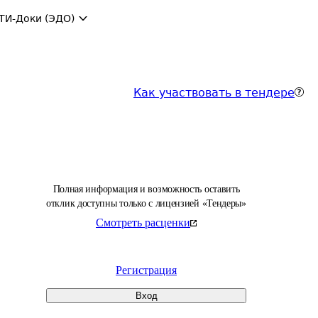
ТИ-Доки (ЭДО)
Как участвовать в тендере
Полная информация и возможность оставить
отклик доступны только с лицензией «Тендеры»
Смотреть расценки
Регистрация
Вход