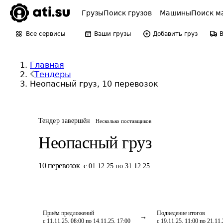
Грузы
Поиск грузов
Машины
Поиск м
Все сервисы
Ваши грузы
Добавить груз
Главная
Тендеры
Неопасный груз, 10 перевозок
Тендер завершён
Несколько поставщиков
Неопасный груз
10
перевозок
с 01.12.25 по 31.12.25
Приём предложений
Подведение итогов
с 11.11.25, 08:00 по 14.11.25, 17:00
с 19.11.25, 11:00 по 21.11.