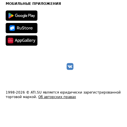
Техническая информация
МОБИЛЬНЫЕ ПРИЛОЖЕНИЯ
1998-2026
© ATI.SU является юридически зарегистрированной
торговой маркой.
Об авторских правах