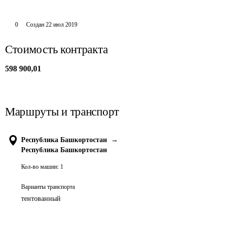
0
Создан
22 июл 2019
Стоимость контракта
598 900,01
Маршруты и транспорт
Республика Башкортостан
→
Республика Башкортостан
Кол-во машин:
1
Варианты транспорта
тентованный