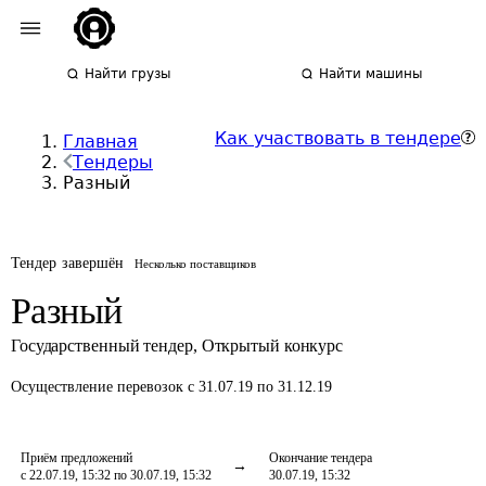
Найти грузы
Найти машины
Как участвовать в тендере
Главная
Тендеры
Разный
Тендер завершён
Несколько поставщиков
Разный
Государственный тендер
,
Открытый конкурс
Осуществление перевозок
с 31.07.19 по 31.12.19
Приём предложений
Окончание тендера
с 22.07.19, 15:32 по 30.07.19, 15:32
30.07.19, 15:32