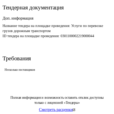
Тендерная документация
Доп. информация
Название тендера на площадке проведения: 
Услуги по перевозке 
грузов дорожным транспортом
ID тендера на площадке проведения: 
0301100002219000044
Требования
Несколько поставщиков
Полная информация и возможность оставить отклик доступны
только с лицензией «Тендеры»
Смотреть расценки