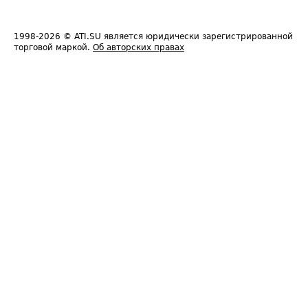
1998-2026
© ATI.SU является юридически зарегистрированной
торговой маркой.
Об авторских правах