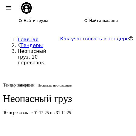
Найти грузы
Найти машины
Как участвовать в тендере
Главная
Тендеры
Неопасный
груз, 10
перевозок
Тендер завершён
Несколько поставщиков
Неопасный груз
10
перевозок
с 01.12.25 по 31.12.25