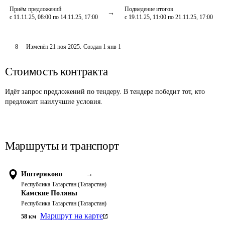
Приём предложений
Подведение итогов
с 11.11.25, 08:00 по 14.11.25, 17:00
с 19.11.25, 11:00 по 21.11.25, 17:00
8
Изменён
21 ноя 2025
.
Создан
1 янв 1
Стоимость контракта
Идёт запрос предложений по тендеру. В тендере победит тот, кто
предложит наилучшие условия.
Маршруты и транспорт
Иштеряково
→
Республика Татарстан (Татарстан)
Камские Поляны
Республика Татарстан (Татарстан)
Маршрут на карте
58
км