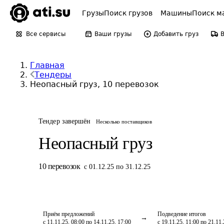
Грузы
Поиск грузов
Машины
Поиск м
Все сервисы
Ваши грузы
Добавить груз
Главная
Тендеры
Неопасный груз, 10 перевозок
Тендер завершён
Несколько поставщиков
Неопасный груз
10
перевозок
с 01.12.25 по 31.12.25
Приём предложений
Подведение итогов
с 11.11.25, 08:00 по 14.11.25, 17:00
с 19.11.25, 11:00 по 21.11.