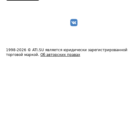
1998-2026
© ATI.SU является юридически зарегистрированной
торговой маркой.
Об авторских правах