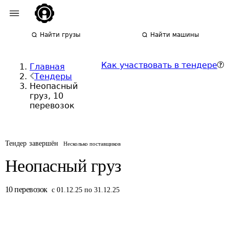
Найти грузы
Найти машины
Как участвовать в тендере
Главная
Тендеры
Неопасный
груз, 10
перевозок
Тендер завершён
Несколько поставщиков
Неопасный груз
10
перевозок
с 01.12.25 по 31.12.25