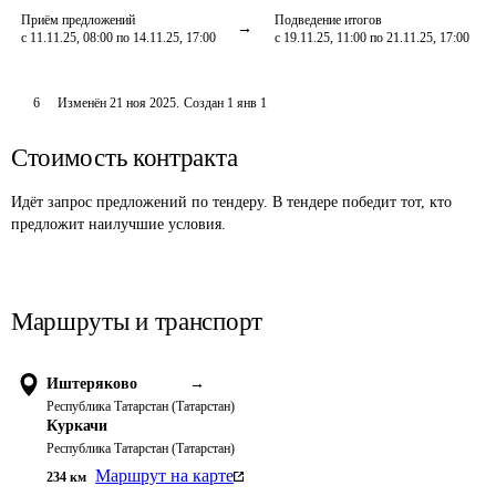
Приём предложений
Подведение итогов
с 11.11.25, 08:00 по 14.11.25, 17:00
с 19.11.25, 11:00 по 21.11.25, 17:00
6
Изменён
21 ноя 2025
.
Создан
1 янв 1
Стоимость контракта
Идёт запрос предложений по тендеру. В тендере победит тот, кто
предложит наилучшие условия.
Маршруты и транспорт
Иштеряково
→
Республика Татарстан (Татарстан)
Куркачи
Республика Татарстан (Татарстан)
Маршрут на карте
234
км