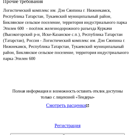
Прочие требования
Логистический комплекс им. Дэн Сяопина г. Нижнекамск, 
Республика Татарстан, Тукаевский муниципальный район, 
Биклянское сельское поселение, территория индустриального парка 
Этилен 600  - посёлок железнодорожного разъезда Куркачи 
(Высокогорский р-н, Иске-Казанское с.п.), Республика Татарстан 
(Татарстан), Россия - Логистический комплекс им. Дэн Сяопина г. 
Нижнекамск, Республика Татарстан, Тукаевский муниципальный 
район, Биклянское сельское поселение, территория индустриального 
парка Этилен 600
Полная информация и возможность оставить отклик доступны
только с лицензией «Тендеры»
Смотреть расценки
Регистрация