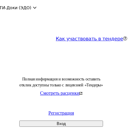
ТИ-Доки (ЭДО)
Как участвовать в тендере
Полная информация и возможность оставить
отклик доступны только с лицензией «Тендеры»
Смотреть расценки
Регистрация
Вход