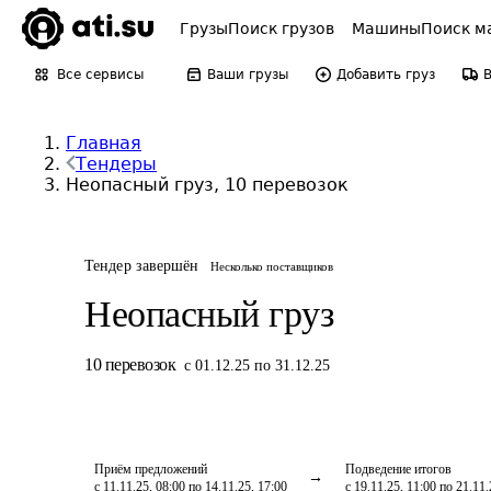
Грузы
Поиск грузов
Машины
Поиск м
Все сервисы
Ваши грузы
Добавить груз
Главная
Тендеры
Неопасный груз, 10 перевозок
Тендер завершён
Несколько поставщиков
Неопасный груз
10
перевозок
с 01.12.25 по 31.12.25
Приём предложений
Подведение итогов
с 11.11.25, 08:00 по 14.11.25, 17:00
с 19.11.25, 11:00 по 21.11.