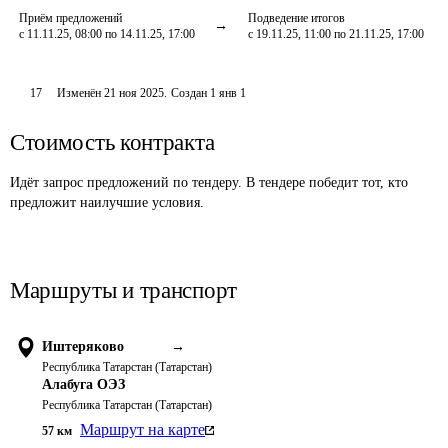
Приём предложений
Подведение итогов
с 11.11.25, 08:00 по 14.11.25, 17:00
с 19.11.25, 11:00 по 21.11.25, 17:00
17
Изменён
21 ноя 2025
.
Создан
1 янв 1
Стоимость контракта
Идёт запрос предложений по тендеру. В тендере победит тот, кто
предложит наилучшие условия.
Маршруты и транспорт
Иштеряково
→
Республика Татарстан (Татарстан)
Алабуга ОЭЗ
Республика Татарстан (Татарстан)
Маршрут на карте
57
км