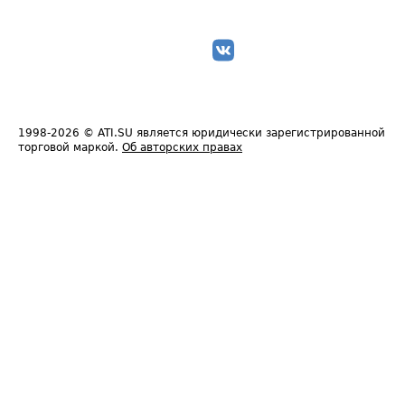
1998-2026
© ATI.SU является юридически зарегистрированной
торговой маркой.
Об авторских правах