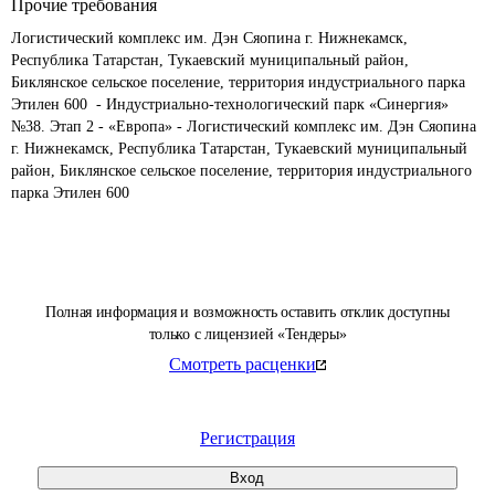
Прочие требования
Логистический комплекс им. Дэн Сяопина г. Нижнекамск, 
Республика Татарстан, Тукаевский муниципальный район, 
Биклянское сельское поселение, территория индустриального парка 
Этилен 600  - Индустриально-технологический парк «Синергия» 
№38. Этап 2 - «Европа» - Логистический комплекс им. Дэн Сяопина 
г. Нижнекамск, Республика Татарстан, Тукаевский муниципальный 
район, Биклянское сельское поселение, территория индустриального 
парка Этилен 600
Полная информация и возможность оставить отклик доступны
только с лицензией «Тендеры»
Смотреть расценки
Регистрация
Вход