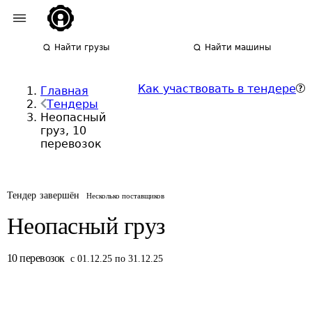
Найти грузы
Найти машины
Как участвовать в тендере
Главная
Тендеры
Неопасный
груз, 10
перевозок
Тендер завершён
Несколько поставщиков
Неопасный груз
10
перевозок
с 01.12.25 по 31.12.25