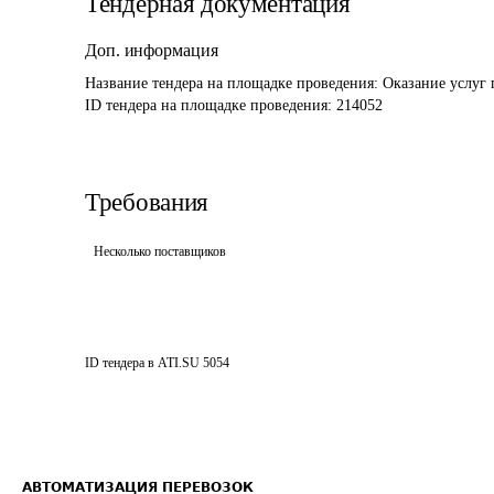
Тендерная документация
Доп. информация
Название тендера на площадке проведения: 
Оказание услуг
ID тендера на площадке проведения: 
214052
Требования
Несколько поставщиков
ID тендера в ATI.SU
5054
АВТОМАТИЗАЦИЯ ПЕРЕВОЗОК