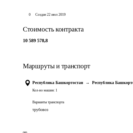
0
Создан
22 июл 2019
Стоимость контракта
10 589 578,8
Маршруты и транспорт
Республика Башкортостан
→
Республика Башкорт
Кол-во машин:
1
Варианты транспорта
трубовоз