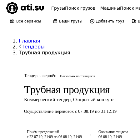
Грузы
Поиск грузов
Машины
Поиск м
Все сервисы
Ваши грузы
Добавить груз
Главная
Тендеры
Трубная продукция
Тендер завершён
Несколько поставщиков
Трубная продукция
Коммерческий тендер
,
Открытый конкурс
Осуществление перевозок
с 07.08.19 по 31.12.19
Приём предложений
Окончание тендера
с 22.07.19, 21:09 по 06.08.19, 21:09
06.08.19, 21:09