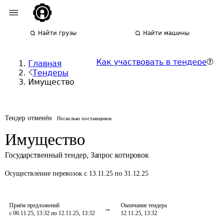
Найти грузы
Найти машины
Как участвовать в тендере
Главная
Тендеры
Имущество
Тендер отменён
Несколько поставщиков
Имущество
Государственный тендер
,
Запрос котировок
Осуществление перевозок
с 13.11.25 по 31.12.25
Приём предложений
Окончание тендера
с 06.11.25, 13:32 по 12.11.25, 13:32
12.11.25, 13:32