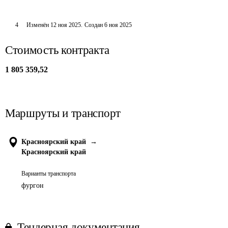
4
Изменён
12 ноя 2025
.
Создан
6 ноя 2025
Стоимость контракта
1 805 359,52
Маршруты и транспорт
Красноярский край
→
Красноярский край
Варианты транспорта
фургон
Тендерная документация