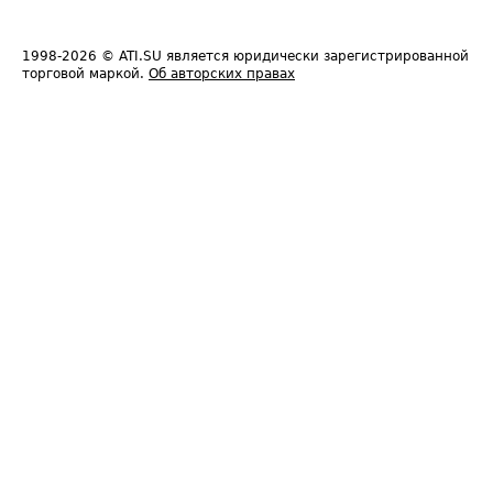
1998-2026
© ATI.SU является юридически зарегистрированной
торговой маркой.
Об авторских правах