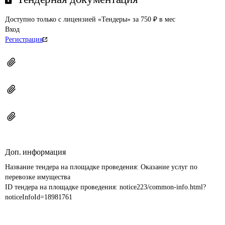
Доступно только с лицензией «Тендеры» за 750 ₽ в мес
Вход
Регистрация
Доп. информация
Название тендера на площадке проведения: 
Оказание услуг по 
перевозке имущества
ID тендера на площадке проведения: 
notice223/common-info.html?
noticeInfoId=18981761