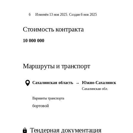
6
Изменён
13 ноя 2025
.
Создан
6 ноя 2025
Стоимость контракта
10 000 000
Маршруты и транспорт
Сахалинская область
→
Южно-Сахалинск
Сахалинская обл.
Варианты транспорта
бортовой
Тендерная документация