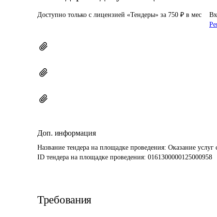
Доступно только с лицензией «Тендеры» за 750 ₽ в мес
Вх
Ре
Доп. информация
Название тендера на площадке проведения: 
ID тендера на площадке проведения: 
0161300000125000958
Требования