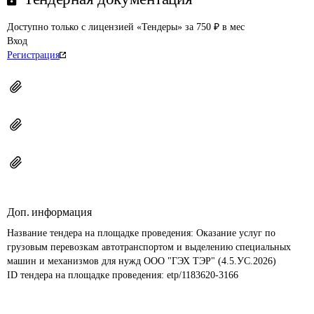
Доступно только с лицензией «Тендеры» за 750 ₽ в мес
Вход
Регистрация
Доп. информация
Название тендера на площадке проведения: 
Оказание услуг по 
грузовым перевозкам автотранспортом и выделению специальных 
машин и механизмов для нужд ООО "ГЭХ ТЭР" (4.5.УС.2026)
ID тендера на площадке проведения: 
etp/1183620-3166