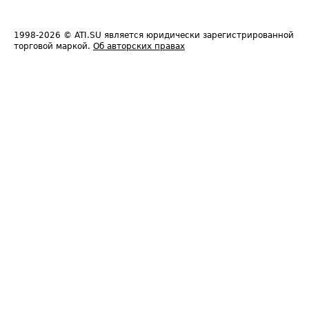
1998-2026
© ATI.SU является юридически зарегистрированной
торговой маркой.
Об авторских правах