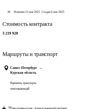
30
Изменён
13 ноя 2025
.
Создан
6 ноя 2025
Стоимость контракта
3 219 920
Маршруты и транспорт
Санкт-Петербург
→
Курская область
Варианты транспорта
тентованный
Тендерная документация