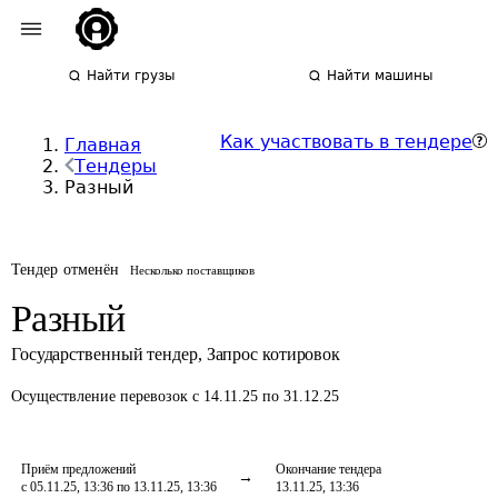
Найти грузы
Найти машины
Как участвовать в тендере
Главная
Тендеры
Разный
Тендер отменён
Несколько поставщиков
Разный
Государственный тендер
,
Запрос котировок
Осуществление перевозок
с 14.11.25 по 31.12.25
Приём предложений
Окончание тендера
с 05.11.25, 13:36 по 13.11.25, 13:36
13.11.25, 13:36