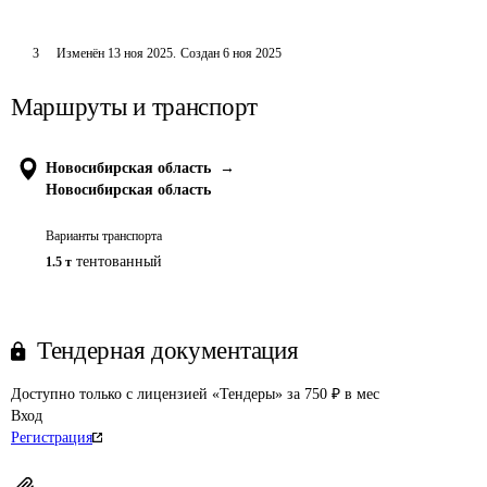
3
Изменён
13 ноя 2025
.
Создан
6 ноя 2025
Маршруты и транспорт
Новосибирская область
→
Новосибирская область
Варианты транспорта
тентованный
1.5 т
Тендерная документация
Доступно только с лицензией «Тендеры» за 750 ₽ в мес
Вход
Регистрация