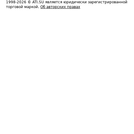
1998-2026
© ATI.SU является юридически зарегистрированной
торговой маркой.
Об авторских правах