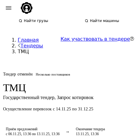
Найти грузы
Найти машины
Как участвовать в тендере
Главная
Тендеры
ТМЦ
Тендер отменён
Несколько поставщиков
ТМЦ
Государственный тендер
,
Запрос котировок
Осуществление перевозок
с 14.11.25 по 31.12.25
Приём предложений
Окончание тендера
с 06.11.25, 13:36 по 13.11.25, 13:36
13.11.25, 13:36