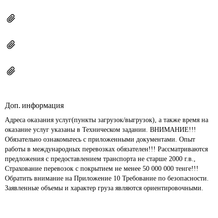
Доп. информация
Адреса оказания услуг(пункты загрузок/выгрузок), а также время на 
оказание услуг указаны в Техническом задании. ВНИМАНИЕ!!! 
Обязательно ознакомьтесь с приложенными документами. Опыт 
работы в международных перевозках обязателен!!! Рассматриваются 
предложения с предоставлением транспорта не старше 2000 г.в., 
Страхование перевозок с покрытием не менее 50 000 000 тенге!!! 
Обратить внимание на Приложение 10 Требование по безопасности. 
Заявленные объемы и характер груза являются ориентировочными.