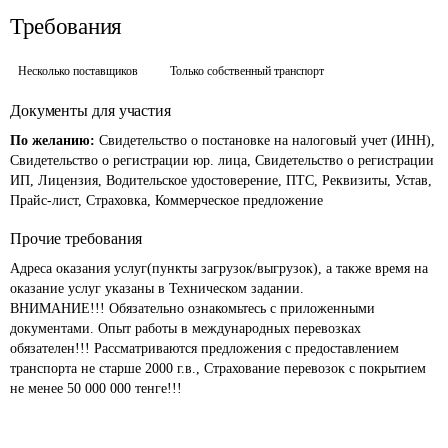
Требования
Несколько поставщиков
Только собственный транспорт
Документы для участия
По желанию:
Свидетельство о постановке на налоговый учет (ИНН),
Свидетельство о регистрации юр. лица, Свидетельство о регистрации
ИП, Лицензия, Водительское удостоверение, ПТС, Реквизиты, Устав,
Прайс-лист, Страховка, Коммерческое предложение
Прочие требования
Адреса оказания услуг(пункты загрузок/выгрузок), а также время на 
оказание услуг указаны в Техническом задании.

ВНИМАНИЕ!!! Обязательно ознакомьтесь с приложенными 
документами. Опыт работы в международных перевозках 
обязателен!!! Рассматриваются предложения с предоставлением 
транспорта не старше 2000 г.в., Страхование перевозок с покрытием 
не менее 50 000 000 тенге!!!