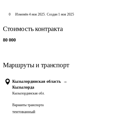
0
Изменён
4 ноя 2025
.
Создан
1 ноя 2025
Стоимость контракта
80 000
Маршруты и транспорт
Кызылординская область
→
Кызылорда
Кызылординская обл.
Варианты транспорта
тентованный