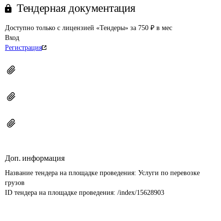
Тендерная документация
Доступно только с лицензией «Тендеры» за 750 ₽ в мес
Вход
Регистрация
Доп. информация
Название тендера на площадке проведения: 
Услуги по перевозке 
грузов
ID тендера на площадке проведения: 
/index/15628903