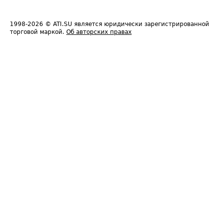
1998-2026
© ATI.SU является юридически зарегистрированной
торговой маркой.
Об авторских правах