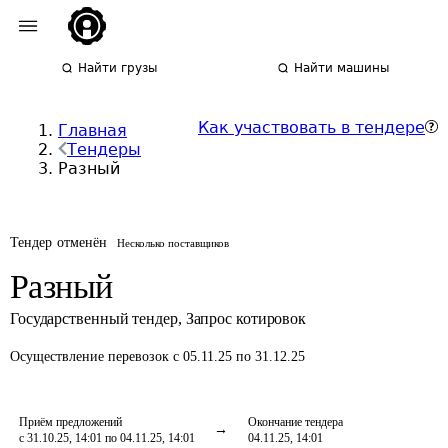
Найти грузы
Найти машины
Как участвовать в тендере
Главная
Тендеры
Разный
Тендер отменён
Несколько поставщиков
Разный
Государственный тендер
,
Запрос котировок
Осуществление перевозок
с 05.11.25 по 31.12.25
Приём предложений
Окончание тендера
с 31.10.25, 14:01 по 04.11.25, 14:01
04.11.25, 14:01