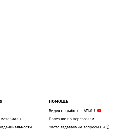
Я
ПОМОЩЬ
Видео по работе с ATI.SU
 материалы
Полезное по перевозкам
фиденциальности
Часто задаваемые вопросы (FAQ)