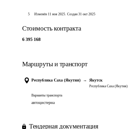
5
Изменён
11 ноя 2025
.
Создан
31 окт 2025
Стоимость контракта
6 395 168
Маршруты и транспорт
Республика Саха (Якутия)
→
Якутск
Республика Саха (Якутия)
Варианты транспорта
автоцистерна
Тендерная документация