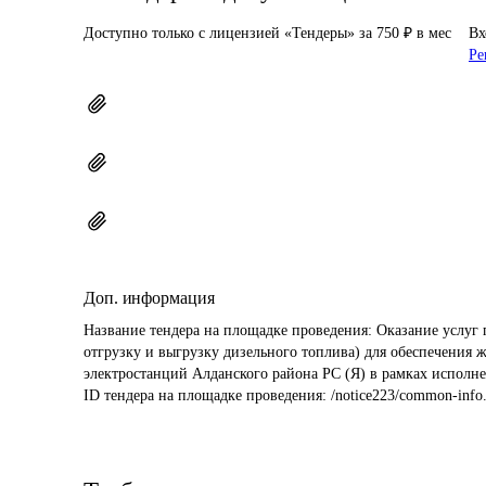
Доступно только с лицензией «Тендеры» за 750 ₽ в мес
Вх
Ре
Доп. информация
Название тендера на площадке проведения: 
Оказание услуг 
отгрузку и выгрузку дизельного топлива) для обеспечения 
электростанций Алданского района РС (Я) в рамках исполне
ID тендера на площадке проведения: 
/notice223/common-info