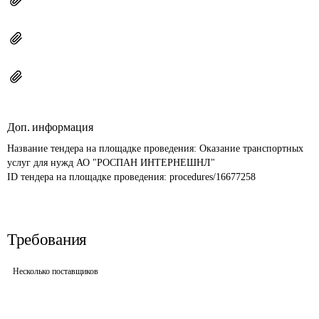
Доп. информация
Название тендера на площадке проведения: 
Оказание транспортных 
услуг для нужд АО "РОСПАН ИНТЕРНЕШНЛ"
ID тендера на площадке проведения: 
procedures/16677258
Требования
Несколько поставщиков