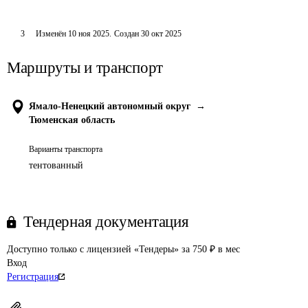
3
Изменён
10 ноя 2025
.
Создан
30 окт 2025
Маршруты и транспорт
Ямало-Ненецкий автономный округ
→
Тюменская область
Варианты транспорта
тентованный
Тендерная документация
Доступно только с лицензией «Тендеры» за 750 ₽ в мес
Вход
Регистрация