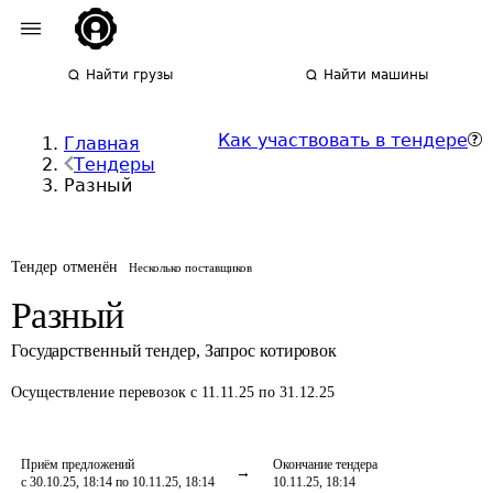
Найти грузы
Найти машины
Как участвовать в тендере
Главная
Тендеры
Разный
Тендер отменён
Несколько поставщиков
Разный
Государственный тендер
,
Запрос котировок
Осуществление перевозок
с 11.11.25 по 31.12.25
Приём предложений
Окончание тендера
с 30.10.25, 18:14 по 10.11.25, 18:14
10.11.25, 18:14