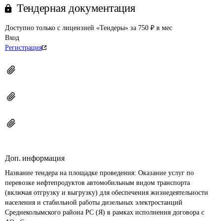
Тендерная документация
Доступно только с лицензией «Тендеры» за 750 ₽ в мес
Вход
Регистрация
Доп. информация
Название тендера на площадке проведения: 
Оказание услуг по 
перевозке нефтепродуктов автомобильным видом транспорта 
(включая отгрузку и выгрузку) для обеспечения жизнедеятельности 
населения и стабильной работы дизельных электростанций 
Среднеколымского района РС (Я) в рамках исполнения договора с 