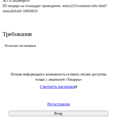
АО «Сахаэнерго»
ID тендера на площадке проведения: 
notice223/common-info.html?
noticeInfoId=18956633
Требования
Несколько поставщиков
Полная информация и возможность оставить отклик доступны
только с лицензией «Тендеры»
Смотреть расценки
Регистрация
Вход