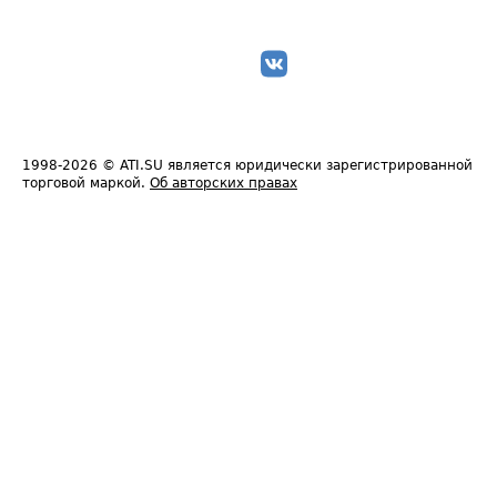
1998-2026
© ATI.SU является юридически зарегистрированной
торговой маркой.
Об авторских правах