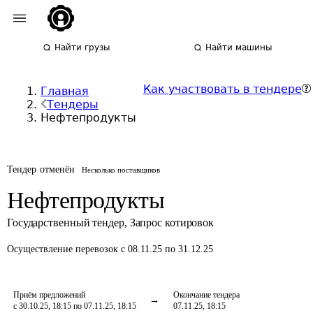
Найти грузы
Найти машины
Как участвовать в тендере
Главная
Тендеры
Нефтепродукты
Тендер отменён
Несколько поставщиков
Нефтепродукты
Государственный тендер
,
Запрос котировок
Осуществление перевозок
с 08.11.25 по 31.12.25
Приём предложений
Окончание тендера
с 30.10.25, 18:15 по 07.11.25, 18:15
07.11.25, 18:15