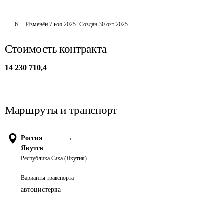
6
Изменён
7 ноя 2025
.
Создан
30 окт 2025
Стоимость контракта
14 230 710,4
Маршруты и транспорт
Россия
→
Якутск
Республика Саха (Якутия)
Варианты транспорта
автоцистерна