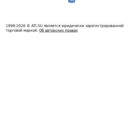
1998-2026
© ATI.SU является юридически зарегистрированной
торговой маркой.
Об авторских правах