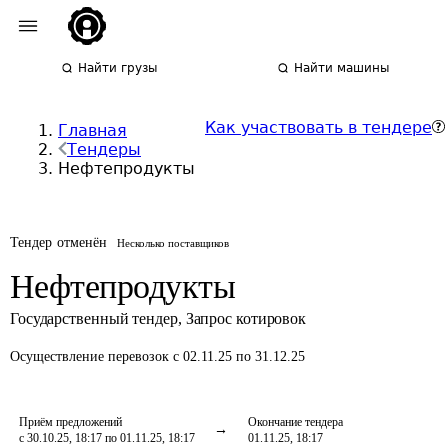
Найти грузы
Найти машины
Как участвовать в тендере
Главная
Тендеры
Нефтепродукты
Тендер отменён
Несколько поставщиков
Нефтепродукты
Государственный тендер
,
Запрос котировок
Осуществление перевозок
с 02.11.25 по 31.12.25
Приём предложений
Окончание тендера
с 30.10.25, 18:17 по 01.11.25, 18:17
01.11.25, 18:17