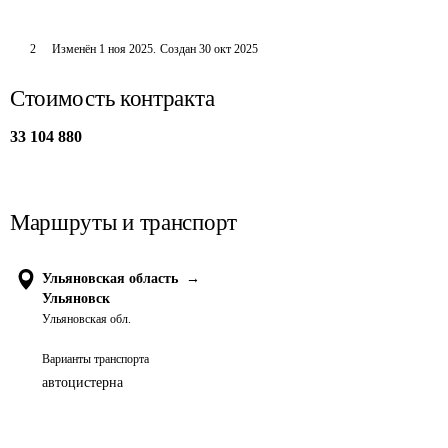
2
Изменён
1 ноя 2025
.
Создан
30 окт 2025
Стоимость контракта
33 104 880
Маршруты и транспорт
Ульяновская область
→
Ульяновск
Ульяновская обл.
Варианты транспорта
автоцистерна