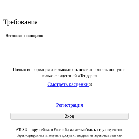
Требования
Несколько поставщиков
Полная информация и возможность оставить отклик доступны
только с лицензией «Тендеры»
Смотреть расценки
Регистрация
Вход
ATI.SU — крупнейшая в России биржа автомобильных грузоперевозок.
Зарегистрируйтесь и получите доступ к тендерам на перевозки, заявкам