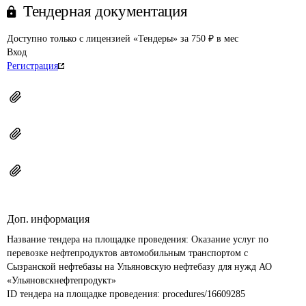
Тендерная документация
Доступно только с лицензией «Тендеры» за 750 ₽ в мес
Вход
Регистрация
Доп. информация
Название тендера на площадке проведения: 
Оказание услуг по 
перевозке нефтепродуктов автомобильным транспортом с 
Сызранской нефтебазы на Ульяновскую нефтебазу для нужд АО 
«Ульяновскнефтепродукт»
ID тендера на площадке проведения: 
procedures/16609285