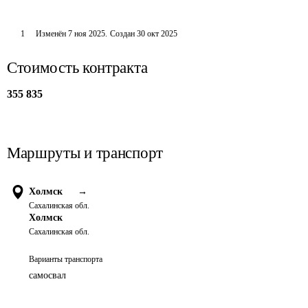
1
Изменён
7 ноя 2025
.
Создан
30 окт 2025
Стоимость контракта
355 835
Маршруты и транспорт
Холмск
→
Сахалинская обл.
Холмск
Сахалинская обл.
Варианты транспорта
самосвал