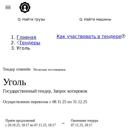
Найти грузы
Найти машины
Как участвовать в тендере
Главная
Тендеры
Уголь
Тендер отменён
Несколько поставщиков
Уголь
Государственный тендер
,
Запрос котировок
Осуществление перевозок
с 08.11.25 по 31.12.25
Приём предложений
Окончание тендера
с 29.10.25, 18:17 по 07.11.25, 18:17
07.11.25, 18:17