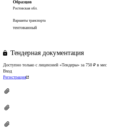
Образцов
Ростовская обл.
Варианты транспорта
тентованный
Тендерная документация
Доступно только с лицензией «Тендеры» за 750 ₽ в мес
Вход
Регистрация