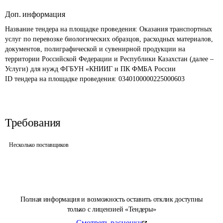
Доп. информация
Название тендера на площадке проведения: 
Оказания транспортных 
услуг по перевозке биологических образцов, расходных материалов, 
документов, полиграфической и сувенирной продукции на 
территории Российской Федерации и Республики Казахстан (далее – 
Услуги) для нужд ФГБУН «КНИИГ и ПК ФМБА России
ID тендера на площадке проведения: 
0340100000225000603
Требования
Несколько поставщиков
Полная информация и возможность оставить отклик доступны
только с лицензией «Тендеры»
Смотреть расценки