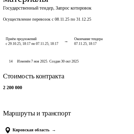
Государственный тендер
,
Запрос котировок
Осуществление перевозок
с 08.11.25 по 31.12.25
Приём предложений
Окончание тендера
с 29.10.25, 18:17 по 07.11.25, 18:17
07.11.25, 18:17
14
Изменён
7 ноя 2025
.
Создан
30 окт 2025
Стоимость контракта
2 200 000
Маршруты и транспорт
Кировская область
→