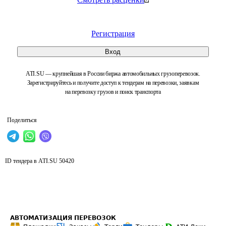
Регистрация
Вход
ATI.SU — крупнейшая в России биржа автомобильных грузоперевозок.
Зарегистрируйтесь и получите доступ к тендерам на перевозки, заявкам
на перевозку грузов и поиск транспорта
Поделиться
ID тендера в ATI.SU
50420
АВТОМАТИЗАЦИЯ ПЕРЕВОЗОК