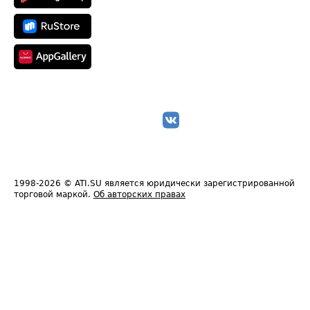
1998-2026
© ATI.SU является юридически зарегистрированной
торговой маркой.
Об авторских правах