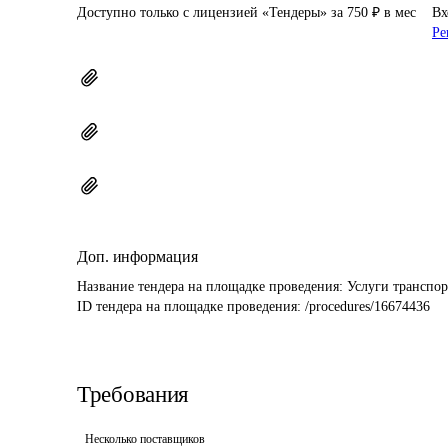
Доступно только с лицензией «Тендеры» за 750 ₽ в мес
Вх
Ре
Доп. информация
Название тендера на площадке проведения: 
Услуги транспор
ID тендера на площадке проведения: 
/procedures/16674436
Требования
Несколько поставщиков