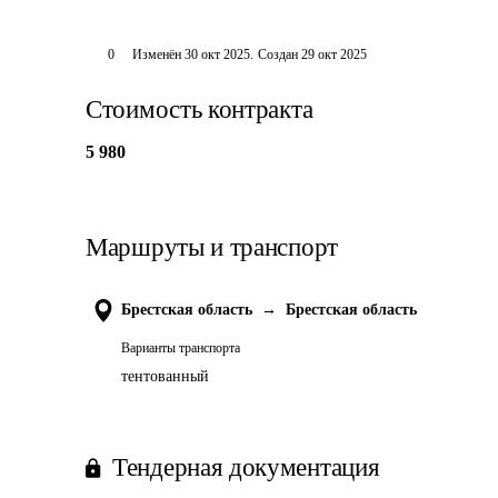
0
Изменён
30 окт 2025
.
Создан
29 окт 2025
Стоимость контракта
5 980
Маршруты и транспорт
Брестская область
→
Брестская область
Варианты транспорта
тентованный
Тендерная документация