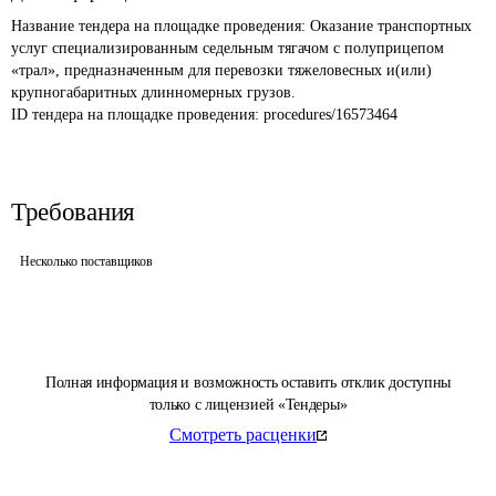
Название тендера на площадке проведения: 
Оказание транспортных 
услуг специализированным седельным тягачом с полуприцепом 
«трал», предназначенным для перевозки тяжеловесных и(или) 
крупногабаритных длинномерных грузов.
ID тендера на площадке проведения: 
procedures/16573464
Требования
Несколько поставщиков
Полная информация и возможность оставить отклик доступны
только с лицензией «Тендеры»
Смотреть расценки