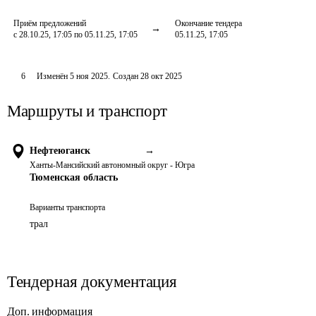
Приём предложений
Окончание тендера
с 28.10.25, 17:05 по 05.11.25, 17:05
05.11.25, 17:05
6
Изменён
5 ноя 2025
.
Создан
28 окт 2025
Маршруты и транспорт
Нефтеюганск
→
Ханты-Мансийский автономный округ - Югра
Тюменская область
Варианты транспорта
трал
Тендерная документация
Доп. информация