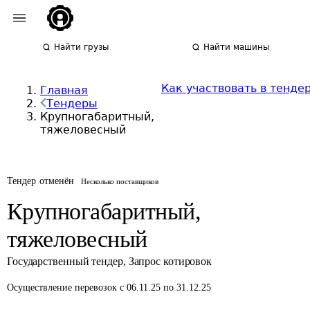
Найти грузы
Найти машины
Как участвовать в тенде
Главная
Тендеры
Крупногабаритный,
тяжеловесный
Тендер отменён
Несколько поставщиков
Крупногабаритный,
тяжеловесный
Государственный тендер
,
Запрос котировок
Осуществление перевозок
с 06.11.25 по 31.12.25