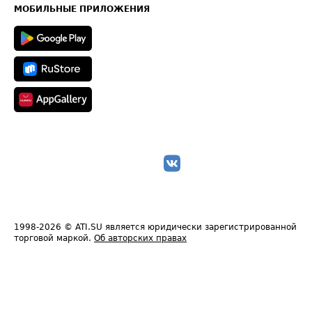
Техническая информация
МОБИЛЬНЫЕ ПРИЛОЖЕНИЯ
1998-2026
© ATI.SU является юридически зарегистрированной
торговой маркой.
Об авторских правах