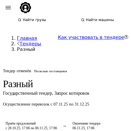
Найти грузы
Найти машины
Как участвовать в тендере
Главная
Тендеры
Разный
Тендер отменён
Несколько поставщиков
Разный
Государственный тендер
,
Запрос котировок
Осуществление перевозок
с 07.11.25 по 31.12.25
Приём предложений
Окончание тендера
с 28.10.25, 17:06 по 06.11.25, 17:06
06.11.25, 17:06