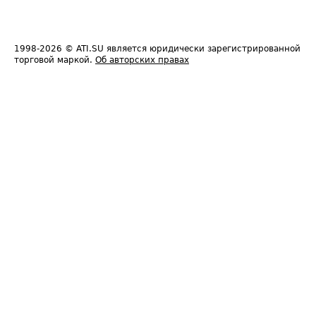
1998-2026
© ATI.SU является юридически зарегистрированной
торговой маркой.
Об авторских правах