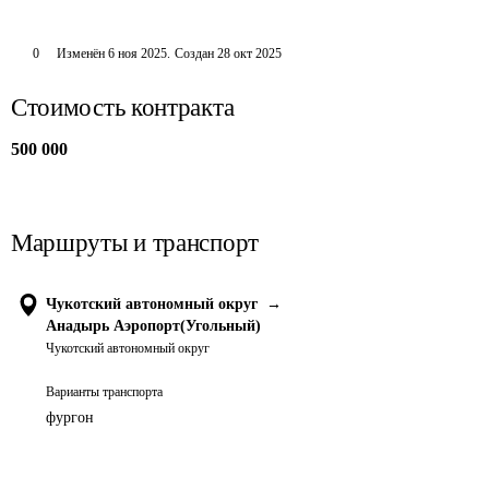
0
Изменён
6 ноя 2025
.
Создан
28 окт 2025
Стоимость контракта
500 000
Маршруты и транспорт
Чукотский автономный округ
→
Анадырь Аэропорт(Угольный)
Чукотский автономный округ
Варианты транспорта
фургон