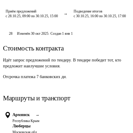
Приём предложений
Подведение итогов
с 28.10.25, 09:00 по 30.10.25, 15:00
с 30.10.25, 16:00 по 30.10.25, 17:00
28
Изменён
30 окт 2025
.
Создан
1 янв 1
Стоимость контракта
Идёт запрос предложений по тендеру. В тендере победит тот, кто
предложит наилучшие условия.
Отсрочка платежа
7
банковских дн.
Маршруты и транспорт
Армянск
→
Республика Крым
Люберцы
Московская обл.