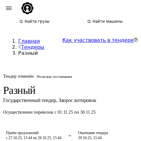
Найти грузы
Найти машины
Как участвовать в тендере
Главная
Тендеры
Разный
Тендер отменён
Несколько поставщиков
Разный
Государственный тендер
,
Запрос котировок
Осуществление перевозок
с 01.11.25 по 30.11.25
Приём предложений
Окончание тендера
с 27.10.25, 15:44 по 29.10.25, 15:44
29.10.25, 15:44