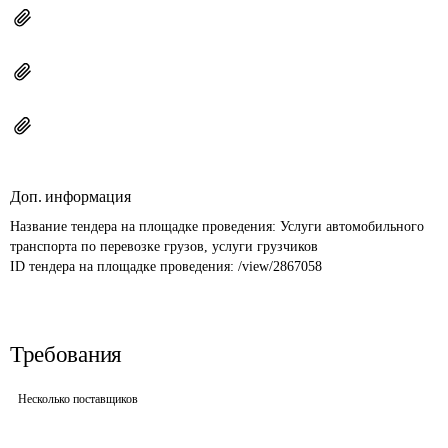
Доп. информация
Название тендера на площадке проведения: 
Услуги автомобильного 
транспорта по перевозке грузов, услуги грузчиков
ID тендера на площадке проведения: 
/view/2867058
Требования
Несколько поставщиков