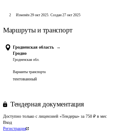
2
Изменён
29 окт 2025
.
Создан
27 окт 2025
Маршруты и транспорт
Гродненская область
→
Гродно
Гродненская обл.
Варианты транспорта
тентованный
Тендерная документация
Доступно только с лицензией «Тендеры» за 750 ₽ в мес
Вход
Регистрация