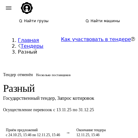
Найти грузы
Найти машины
Как участвовать в тендере
Главная
Тендеры
Разный
Тендер отменён
Несколько поставщиков
Разный
Государственный тендер
,
Запрос котировок
Осуществление перевозок
с 13.11.25 по 31.12.25
Приём предложений
Окончание тендера
с 24.10.25, 15:46 по 12.11.25, 15:46
12.11.25, 15:46