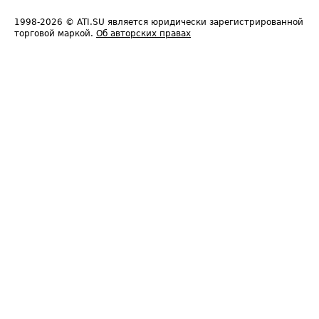
1998-2026
© ATI.SU является юридически зарегистрированной
торговой маркой.
Об авторских правах