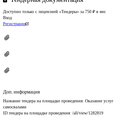
Доступно только с лицензией «Тендеры» за 750 ₽ в мес
Вход
Регистрация
Доп. информация
Название тендера на площадке проведения: 
Оказание услуг 
самосвалами
ID тендера на площадке проведения: 
/all/view/1282819