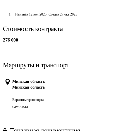
1
Изменён
12 ноя 2025
.
Создан
27 окт 2025
Стоимость контракта
276 000
Маршруты и транспорт
Минская область
→
Минская область
Варианты транспорта
самосвал
Тендерная документация