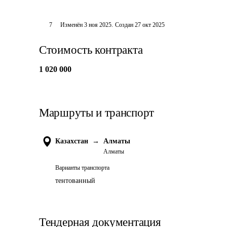
7
Изменён
3 ноя 2025
.
Создан
27 окт 2025
Стоимость контракта
1 020 000
Маршруты и транспорт
Казахстан
→
Алматы
Алматы
Варианты транспорта
тентованный
Тендерная документация