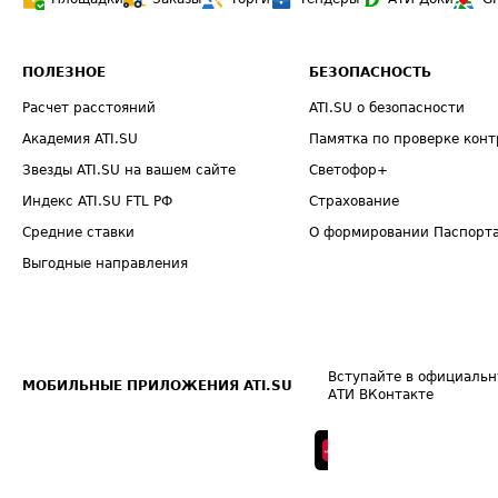
ПОЛЕЗНОЕ
БЕЗОПАСНОСТЬ
Расчет расстояний
ATI.SU о безопасности
Академия ATI.SU
Памятка по проверке конт
Звезды ATI.SU на вашем сайте
Светофор+
Индекс ATI.SU FTL РФ
Страхование
Средние ставки
О формировании Паспорт
Выгодные направления
Вступайте в официальн
МОБИЛЬНЫЕ ПРИЛОЖЕНИЯ ATI.SU
АТИ ВКонтакте