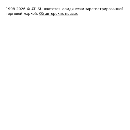
1998-2026
© ATI.SU является юридически зарегистрированной
торговой маркой.
Об авторских правах