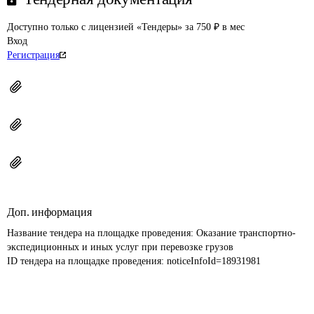
Доступно только с лицензией «Тендеры» за 750 ₽ в мес
Вход
Регистрация
Доп. информация
Название тендера на площадке проведения: 
Оказание транспортно-
экспедиционных и иных услуг при перевозке грузов
ID тендера на площадке проведения: 
noticeInfoId=18931981