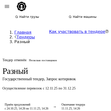
Найти грузы
Найти машины
Как участвовать в тендере
Главная
Тендеры
Разный
Тендер отменён
Несколько поставщиков
Разный
Государственный тендер
,
Запрос котировок
Осуществление перевозок
с 12.11.25 по 31.12.25
Приём предложений
Окончание тендера
с 24.10.25, 14:26 по 11.11.25, 14:26
11.11.25, 14:26