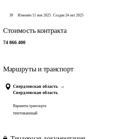
39
Изменён
11 ноя 2025
.
Создан
24 окт 2025
Стоимость контракта
74 866 400
Маршруты и транспорт
Свердловская область
→
Свердловская область
Варианты транспорта
тентованный
Тендерная документация