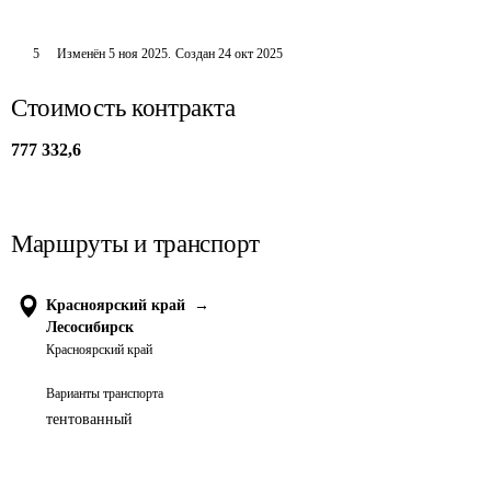
5
Изменён
5 ноя 2025
.
Создан
24 окт 2025
Стоимость контракта
777 332,6
Маршруты и транспорт
Красноярский край
→
Лесосибирск
Красноярский край
Варианты транспорта
тентованный