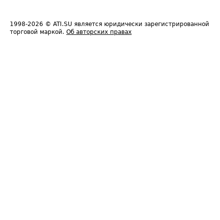
1998-2026
© ATI.SU является юридически зарегистрированной
торговой маркой.
Об авторских правах