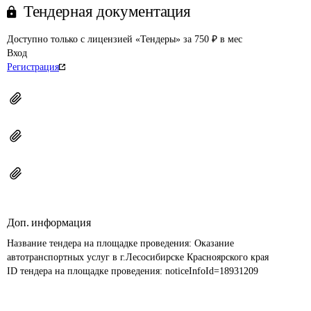
Тендерная документация
Доступно только с лицензией «Тендеры» за 750 ₽ в мес
Вход
Регистрация
Доп. информация
Название тендера на площадке проведения: 
Оказание 
автотранспортных услуг в г.Лесосибирске Красноярского края
ID тендера на площадке проведения: 
noticeInfoId=18931209