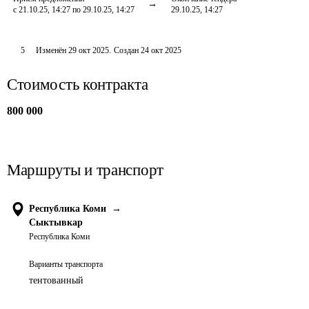
с 21.10.25, 14:27 по 29.10.25, 14:27
29.10.25, 14:27
5
Изменён
29 окт 2025
.
Создан
24 окт 2025
Стоимость контракта
800 000
Маршруты и транспорт
Республика Коми
→
Сыктывкар
Республика Коми
Варианты транспорта
тентованный