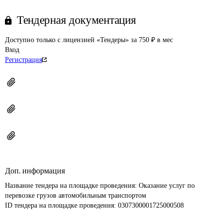
Тендерная документация
Доступно только с лицензией «Тендеры» за 750 ₽ в мес
Вход
Регистрация
Доп. информация
Название тендера на площадке проведения: 
Оказание услуг по 
перевозке грузов автомобильным транспортом
ID тендера на площадке проведения: 
0307300001725000508