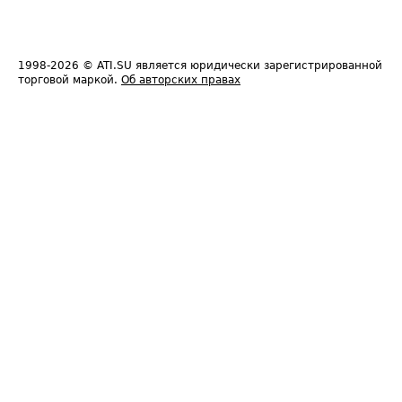
1998-2026
© ATI.SU является юридически зарегистрированной
торговой маркой.
Об авторских правах