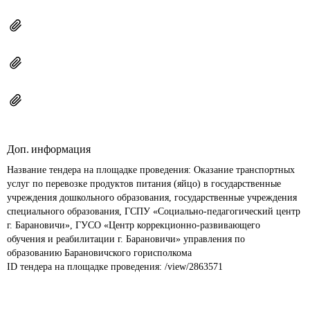
Доп. информация
Название тендера на площадке проведения: 
Оказание транспортных 
услуг по перевозке продуктов питания (яйцо) в государственные 
учреждения дошкольного образования, государственные учреждения 
специального образования, ГСПУ «Социально-педагогический центр 
г. Барановичи», ГУСО «Центр коррекционно-развивающего 
обучения и реабилитации г. Барановичи» управления по 
образованию Барановичского горисполкома
ID тендера на площадке проведения: 
/view/2863571