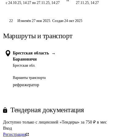
с 24.10.25, 14:27 по 27.11.25, 14:27
27.11.25, 14:27
22
Изменён
27 ноя 2025
.
Создан
24 окт 2025
Маршруты и транспорт
Брестская область
→
Барановичи
Брестская обл.
Варианты транспорта
рефрижератор
Тендерная документация
Доступно только с лицензией «Тендеры» за 750 ₽ в мес
Вход
Регистрация