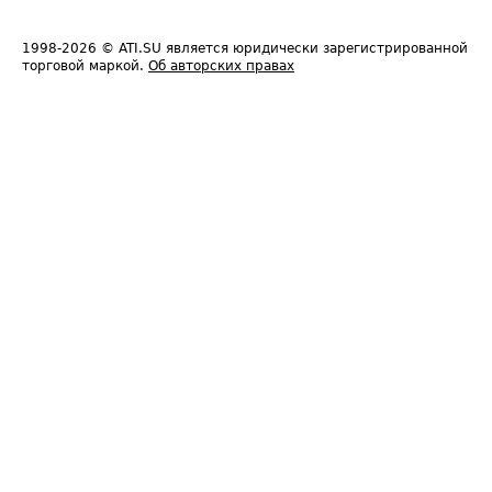
1998-2026
© ATI.SU является юридически зарегистрированной
торговой маркой.
Об авторских правах