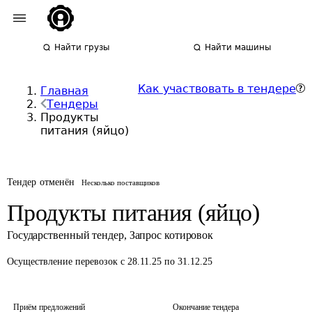
Найти грузы
Найти машины
Как участвовать в тендере
Главная
Тендеры
Продукты
питания (яйцо)
Тендер отменён
Несколько поставщиков
Продукты питания (яйцо)
Государственный тендер
,
Запрос котировок
Осуществление перевозок
с 28.11.25 по 31.12.25
Приём предложений
Окончание тендера