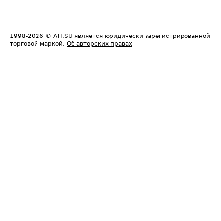
1998-2026
© ATI.SU является юридически зарегистрированной
торговой маркой.
Об авторских правах