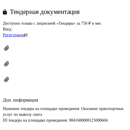
Тендерная документация
Доступно только с лицензией «Тендеры» за 750 ₽ в мес
Вход
Регистрация
Доп. информация
Название тендера на площадке проведения: 
Оказание транспортных 
услуг по вывозу снега
ID тендера на площадке проведения: 
0841600008125000604