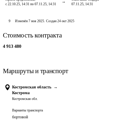
с 22.10.25, 14:31 по 07.11.25, 14:31
07.11.25, 14:31
9
Изменён
7 ноя 2025
.
Создан
24 окт 2025
Стоимость контракта
4 913 480
Маршруты и транспорт
Костромская область
→
Кострома
Костромская обл.
Варианты транспорта
бортовой