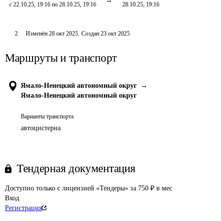
с 22.10.25, 19:16 по 28.10.25, 19:16
28.10.25, 19:16
2
Изменён
28 окт 2025
.
Создан
23 окт 2025
Маршруты и транспорт
Ямало-Ненецкий автономный округ
→
Ямало-Ненецкий автономный округ
Варианты транспорта
автоцистерна
Тендерная документация
Доступно только с лицензией «Тендеры» за 750 ₽ в мес
Вход
Регистрация