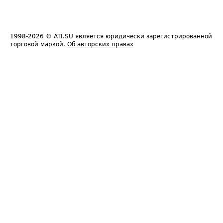
1998-2026
© ATI.SU является юридически зарегистрированной
торговой маркой.
Об авторских правах