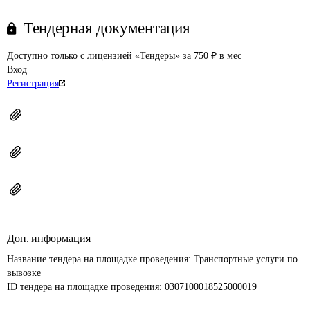
Тендерная документация
Доступно только с лицензией «Тендеры» за 750 ₽ в мес
Вход
Регистрация
Доп. информация
Название тендера на площадке проведения: 
Транспортные услуги по 
вывозке
ID тендера на площадке проведения: 
0307100018525000019