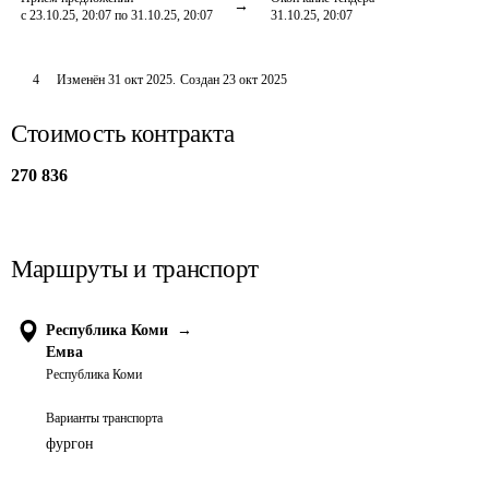
с 23.10.25, 20:07 по 31.10.25, 20:07
31.10.25, 20:07
4
Изменён
31 окт 2025
.
Создан
23 окт 2025
Стоимость контракта
270 836
Маршруты и транспорт
Республика Коми
→
Емва
Республика Коми
Варианты транспорта
фургон