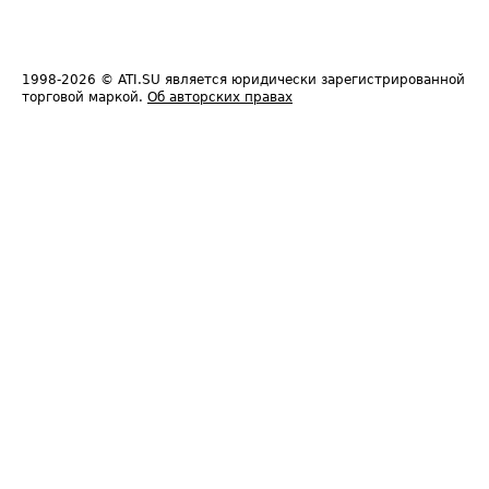
1998-2026
© ATI.SU является юридически зарегистрированной
торговой маркой.
Об авторских правах