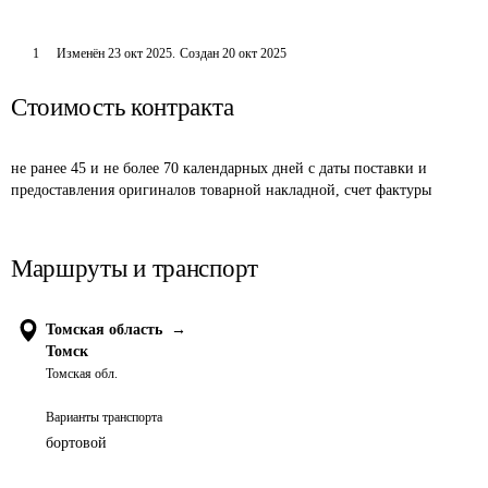
1
Изменён
23 окт 2025
.
Создан
20 окт 2025
Стоимость контракта
не ранее 45 и не более 70 календарных дней с даты поставки и 
предоставления оригиналов товарной накладной, счет фактуры
Маршруты и транспорт
Томская область
→
Томск
Томская обл.
Варианты транспорта
бортовой