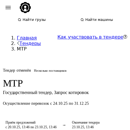
Найти грузы
Найти машины
Как участвовать в тендере
Главная
Тендеры
МТР
Тендер отменён
Несколько поставщиков
МТР
Государственный тендер
,
Запрос котировок
Осуществление перевозок
с 24.10.25 по 31.12.25
Приём предложений
Окончание тендера
с 20.10.25, 13:46 по 23.10.25, 13:46
23.10.25, 13:46