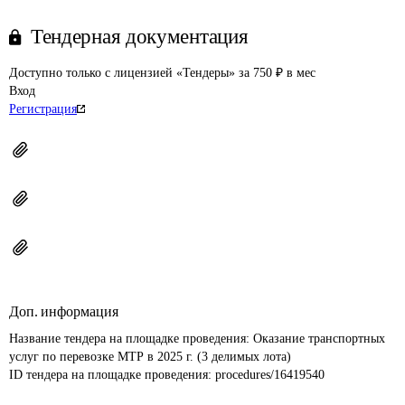
Тендерная документация
Доступно только с лицензией «Тендеры» за 750 ₽ в мес
Вход
Регистрация
Доп. информация
Название тендера на площадке проведения: 
Оказание транспортных 
услуг по перевозке МТР в 2025 г. (3 делимых лота)
ID тендера на площадке проведения: 
procedures/16419540