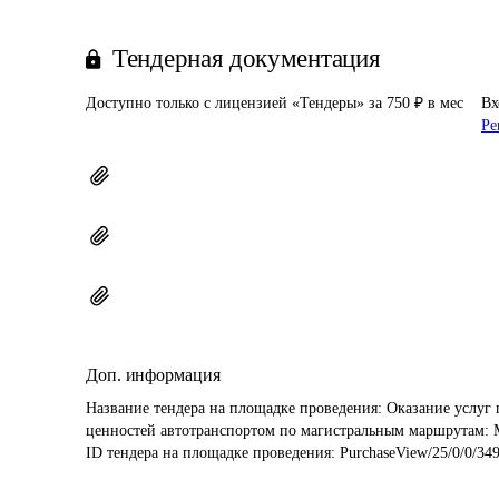
Тендерная документация
Доступно только с лицензией «Тендеры» за 750 ₽ в мес
Вх
Ре
Доп. информация
Название тендера на площадке проведения: 
Оказание услуг 
ценностей автотранспортом по магистральным маршрутам: 
ID тендера на площадке проведения: 
PurchaseView/25/0/0/34