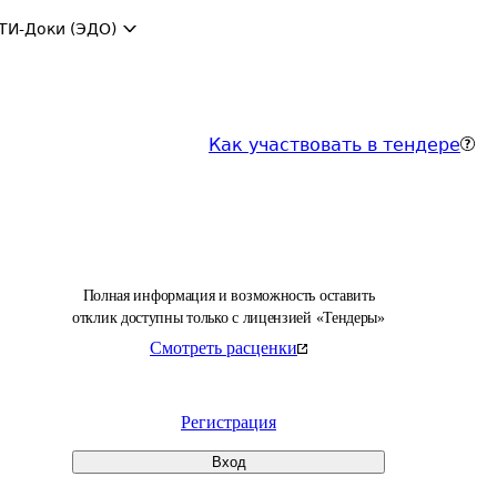
ТИ-Доки (ЭДО)
Как участвовать в тендере
Полная информация и возможность оставить
отклик доступны только с лицензией «Тендеры»
Смотреть расценки
Регистрация
Вход