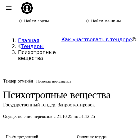
Найти грузы
Найти машины
Как участвовать в тендере
Главная
Тендеры
Психотропные
вещества
Тендер отменён
Несколько поставщиков
Психотропные вещества
Государственный тендер
,
Запрос котировок
Осуществление перевозок
с 21.10.25 по 31.12.25
Приём предложений
Окончание тендера