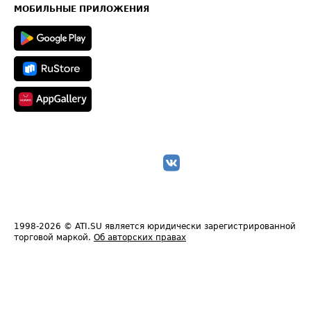
Техническая информация
МОБИЛЬНЫЕ ПРИЛОЖЕНИЯ
1998-2026
© ATI.SU является юридически зарегистрированной
торговой маркой.
Об авторских правах