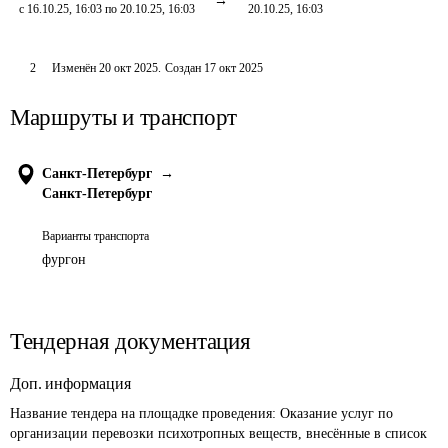
с 16.10.25, 16:03 по 20.10.25, 16:03
20.10.25, 16:03
2
Изменён
20 окт 2025
.
Создан
17 окт 2025
Маршруты и транспорт
Санкт-Петербург
→
Санкт-Петербург
Варианты транспорта
фургон
Тендерная документация
Доп. информация
Название тендера на площадке проведения: 
Оказание услуг по 
организации перевозки психотропных веществ, внесённые в список 