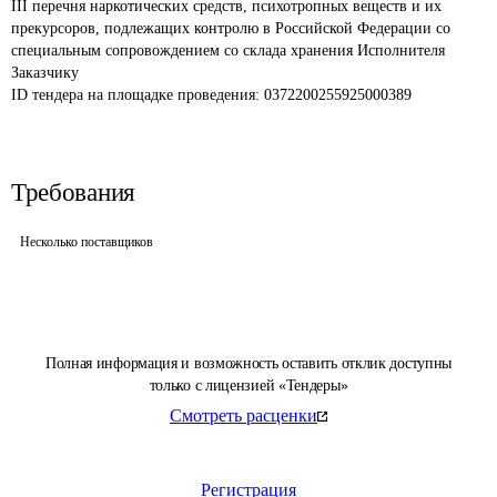
III перечня наркотических средств, психотропных веществ и их 
прекурсоров, подлежащих контролю в Российской Федерации со 
специальным сопровождением со склада хранения Исполнителя 
Заказчику
ID тендера на площадке проведения: 
0372200255925000389
Требования
Несколько поставщиков
Полная информация и возможность оставить отклик доступны
только с лицензией «Тендеры»
Смотреть расценки
Регистрация