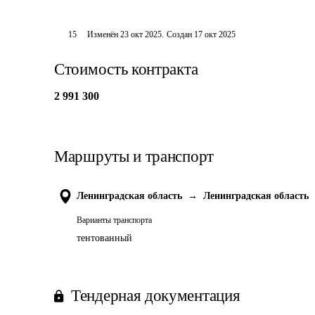
15
Изменён
23 окт 2025
.
Создан
17 окт 2025
Стоимость контракта
2 991 300
Маршруты и транспорт
Ленинградская область
→
Ленинградская область
Варианты транспорта
тентованный
Тендерная документация