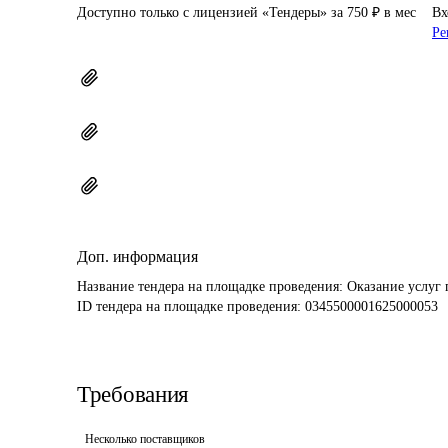
Доступно только с лицензией «Тендеры» за 750 ₽ в мес
Вх
Ре
Доп. информация
Название тендера на площадке проведения: 
Оказание услуг
ID тендера на площадке проведения: 
0345500001625000053
Требования
Несколько поставщиков