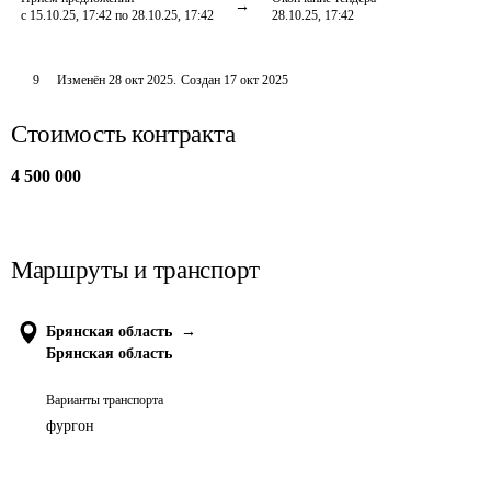
с 15.10.25, 17:42 по 28.10.25, 17:42
28.10.25, 17:42
9
Изменён
28 окт 2025
.
Создан
17 окт 2025
Стоимость контракта
4 500 000
Маршруты и транспорт
Брянская область
→
Брянская область
Варианты транспорта
фургон