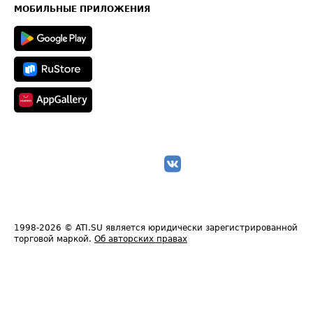
Техническая информация
МОБИЛЬНЫЕ ПРИЛОЖЕНИЯ
1998-2026
© ATI.SU является юридически зарегистрированной
торговой маркой.
Об авторских правах