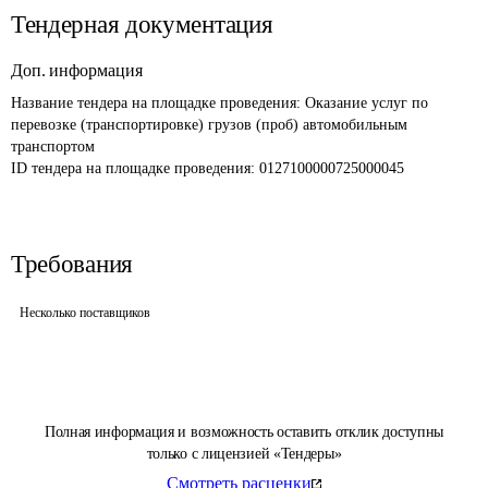
Тендерная документация
Доп. информация
Название тендера на площадке проведения: 
Оказание услуг по 
перевозке (транспортировке) грузов (проб) автомобильным 
транспортом
ID тендера на площадке проведения: 
0127100000725000045
Требования
Несколько поставщиков
Полная информация и возможность оставить отклик доступны
только с лицензией «Тендеры»
Смотреть расценки