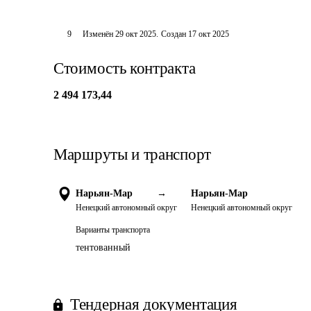
9
Изменён
29 окт 2025
.
Создан
17 окт 2025
Стоимость контракта
2 494 173,44
Маршруты и транспорт
Нарьян-Мар
→
Нарьян-Мар
Ненецкий автономный округ
Ненецкий автономный округ
Варианты транспорта
тентованный
Тендерная документация