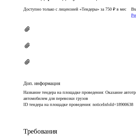
Доступно только с лицензией «Тендеры» за 750 ₽ в мес
Вх
Ре
Доп. информация
Название тендера на площадке проведения: 
Оказание автотр
автомобилем для перевозки грузов
ID тендера на площадке проведения: 
noticeInfoId=18900638
Требования