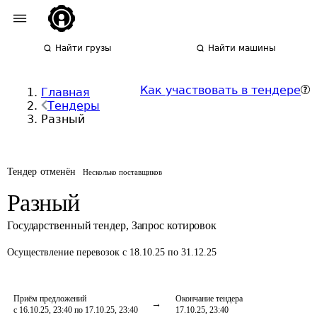
Найти грузы
Найти машины
Как участвовать в тендере
Главная
Тендеры
Разный
Тендер отменён
Несколько поставщиков
Разный
Государственный тендер
,
Запрос котировок
Осуществление перевозок
с 18.10.25 по 31.12.25
Приём предложений
Окончание тендера
с 16.10.25, 23:40 по 17.10.25, 23:40
17.10.25, 23:40