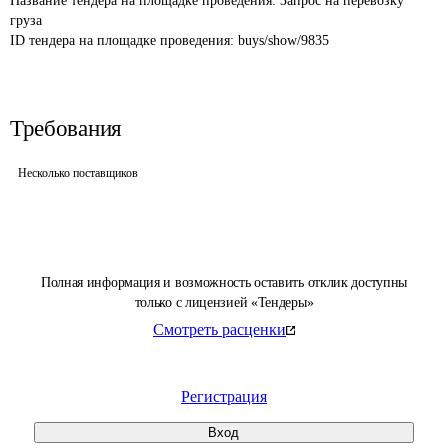
Название тендера на площадке проведения: 
Запрос на перевозку 
груза
ID тендера на площадке проведения: 
buys/show/9835
Требования
Несколько поставщиков
Полная информация и возможность оставить отклик доступны
только с лицензией «Тендеры»
Смотреть расценки
Регистрация
Вход