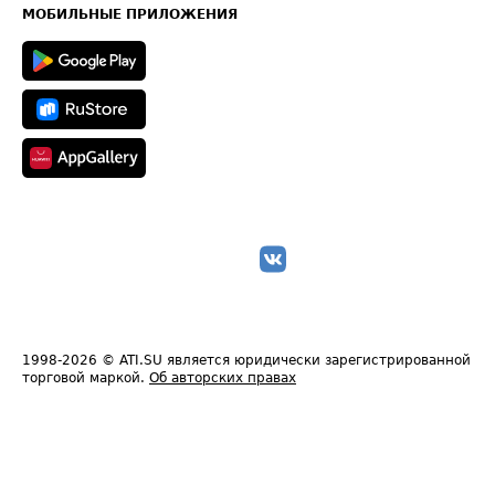
Техническая информация
МОБИЛЬНЫЕ ПРИЛОЖЕНИЯ
1998-2026
© ATI.SU является юридически зарегистрированной
торговой маркой.
Об авторских правах