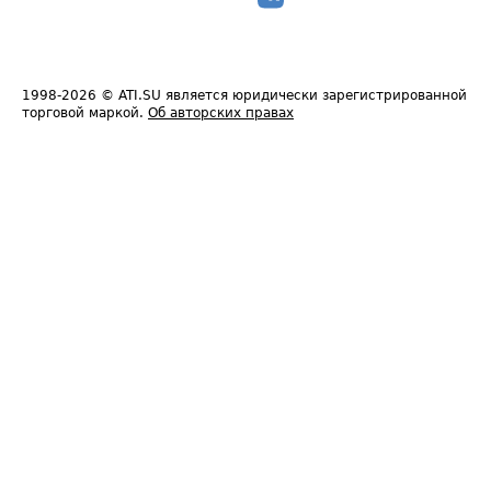
1998-2026
© ATI.SU является юридически зарегистрированной
торговой маркой.
Об авторских правах