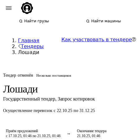
Найти грузы
Найти машины
Как участвовать в тендере
Главная
Тендеры
Лошади
Тендер отменён
Несколько поставщиков
Лошади
Государственный тендер
,
Запрос котировок
Осуществление перевозок
с 22.10.25 по 31.12.25
Приём предложений
Окончание тендера
с 17.10.25, 01:46 по 21.10.25, 01:46
21.10.25, 01:46