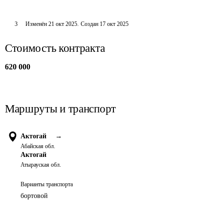
3
Изменён
21 окт 2025
.
Создан
17 окт 2025
Стоимость контракта
620 000
Маршруты и транспорт
Актогай
→
Абайская обл.
Актогай
Атырауская обл.
Варианты транспорта
бортовой