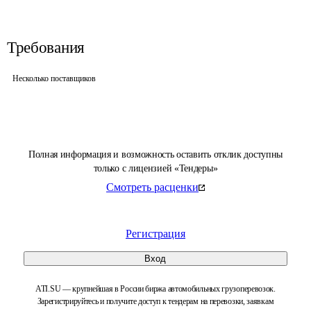
Требования
Несколько поставщиков
Полная информация и возможность оставить отклик доступны
только с лицензией «Тендеры»
Смотреть расценки
Регистрация
Вход
ATI.SU — крупнейшая в России биржа автомобильных грузоперевозок.
Зарегистрируйтесь и получите доступ к тендерам на перевозки, заявкам