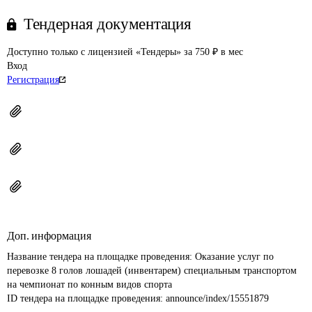
Тендерная документация
Доступно только с лицензией «Тендеры» за 750 ₽ в мес
Вход
Регистрация
Доп. информация
Название тендера на площадке проведения: 
Оказание услуг по 
перевозке 8 голов лошадей (инвентарем) специальным транспортом 
на чемпионат по конным видов спорта
ID тендера на площадке проведения: 
announce/index/15551879