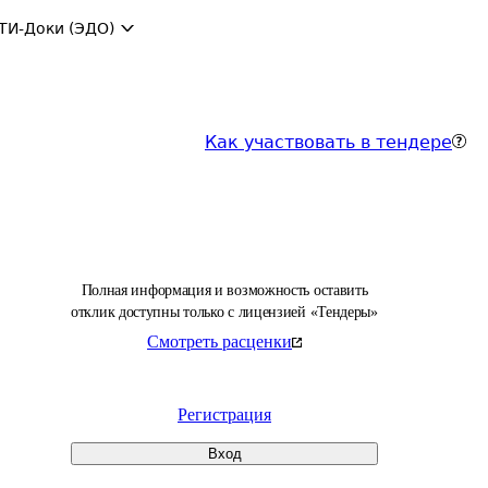
ТИ-Доки (ЭДО)
Как участвовать в тендере
Полная информация и возможность оставить
отклик доступны только с лицензией «Тендеры»
Смотреть расценки
Регистрация
Вход