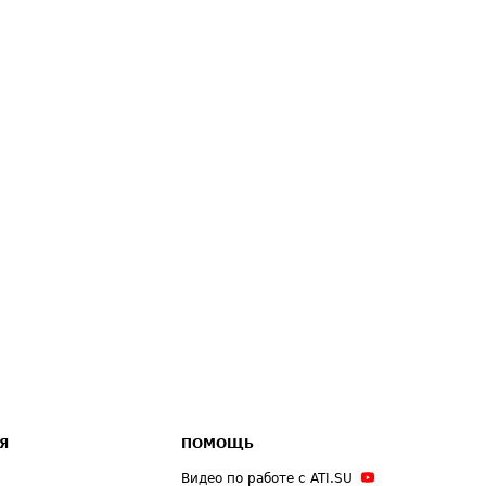
Я
ПОМОЩЬ
Видео по работе с ATI.SU