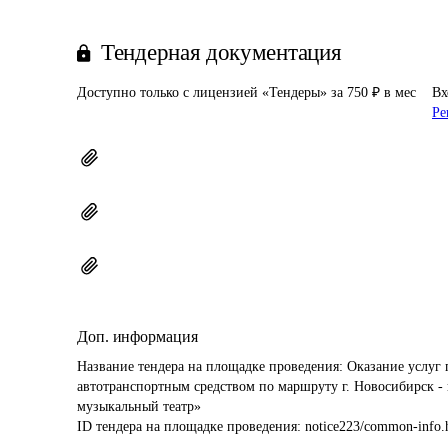
Тендерная документация
Доступно только с лицензией «Тендеры» за 750 ₽ в мес
Вх
Ре
Доп. информация
Название тендера на площадке проведения: 
Оказание услуг 
автотранспортным средством по маршруту г. Новосибирск -
музыкальный театр»
ID тендера на площадке проведения: 
notice223/common-info.