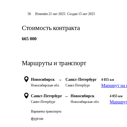
50
Изменён
21 окт 2025
.
Создан
15 окт 2025
Стоимость контракта
665 000
Маршруты и транспорт
Новосибирск
→
Санкт-Петербург
4 055
км
Маршрут на 
Новосибирская обл.
Санкт-Петербург
Санкт-Петербург
→
Новосибирск
4 055
км
Маршрут
Санкт-Петербург
Новосибирская обл.
Варианты транспорта
фургон