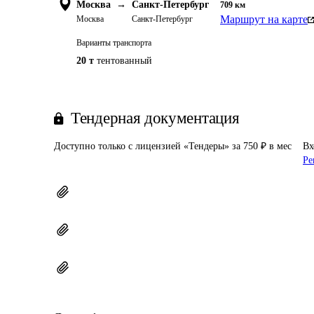
Москва
→
Санкт-Петербург
709
км
Маршрут на карте
Москва
Санкт-Петербург
Варианты транспорта
20 т
тентованный
Тендерная документация
Доступно только с лицензией «Тендеры» за 750 ₽ в мес
Вх
Ре