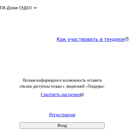
ТИ-Доки (ЭДО)
Как участвовать в тендере
Полная информация и возможность оставить
отклик доступны только с лицензией «Тендеры»
Смотреть расценки
Регистрация
Вход