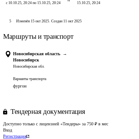
с 10.10.25, 20:24 по 15.10.25, 20:24
15.10.25, 20:24
5
Изменён
15 окт 2025
.
Создан
11 окт 2025
Маршруты и транспорт
Новосибирская область
→
Новосибирск
Новосибирская обл.
Варианты транспорта
фургон
Тендерная документация
Доступно только с лицензией «Тендеры» за 750 ₽ в мес
Вход
Регистрация