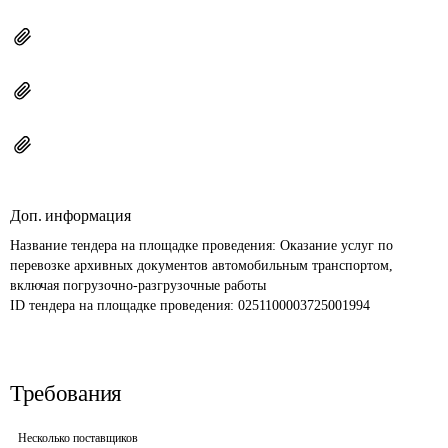
Доп. информация
Название тендера на площадке проведения: 
Оказание услуг по 
перевозке архивных документов автомобильным транспортом, 
включая погрузочно-разгрузочные работы
ID тендера на площадке проведения: 
0251100003725001994
Требования
Несколько поставщиков