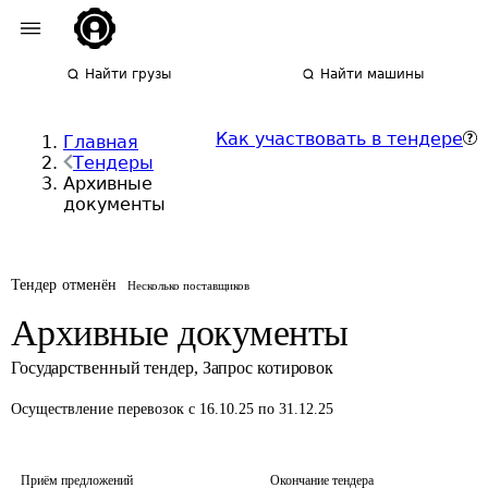
Найти грузы
Найти машины
Как участвовать в тендере
Главная
Тендеры
Архивные
документы
Тендер отменён
Несколько поставщиков
Архивные документы
Государственный тендер
,
Запрос котировок
Осуществление перевозок
с 16.10.25 по 31.12.25
Приём предложений
Окончание тендера