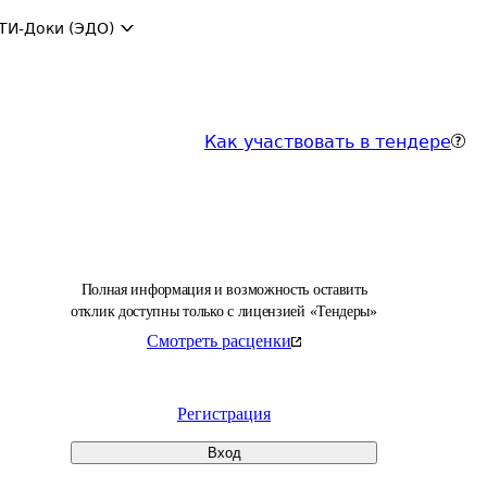
ТИ-Доки (ЭДО)
Как участвовать в тендере
Полная информация и возможность оставить
отклик доступны только с лицензией «Тендеры»
Смотреть расценки
Регистрация
Вход