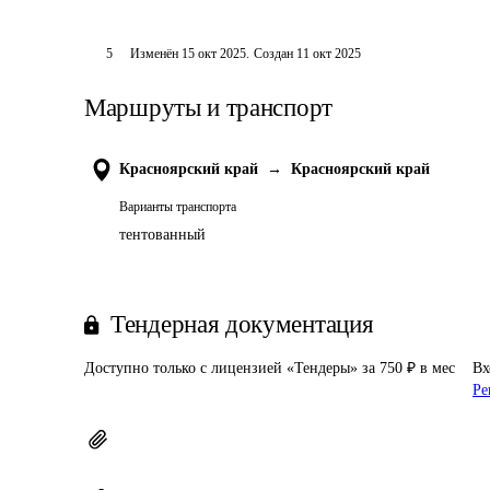
5
Изменён
15 окт 2025
.
Создан
11 окт 2025
Маршруты и транспорт
Красноярский край
→
Красноярский край
Варианты транспорта
тентованный
Тендерная документация
Доступно только с лицензией «Тендеры» за 750 ₽ в мес
Вх
Ре