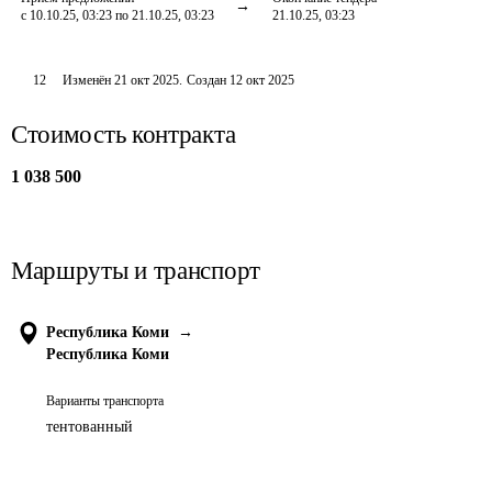
с 10.10.25, 03:23 по 21.10.25, 03:23
21.10.25, 03:23
12
Изменён
21 окт 2025
.
Создан
12 окт 2025
Стоимость контракта
1 038 500
Маршруты и транспорт
Республика Коми
→
Республика Коми
Варианты транспорта
тентованный