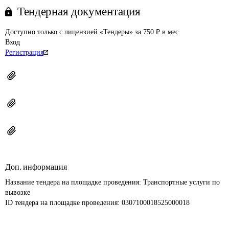
Тендерная документация
Доступно только с лицензией «Тендеры» за 750 ₽ в мес
Вход
Регистрация
Доп. информация
Название тендера на площадке проведения: 
Транспортные услуги по 
вывозке
ID тендера на площадке проведения: 
0307100018525000018