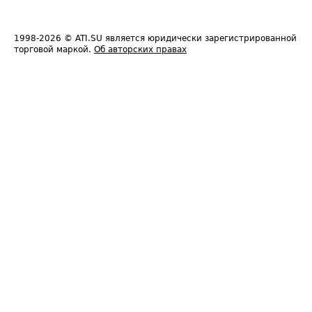
1998-2026
© ATI.SU является юридически зарегистрированной
торговой маркой.
Об авторских правах